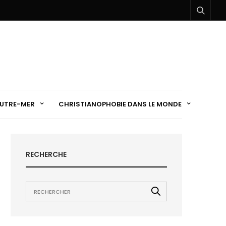
UTRE-MER
CHRISTIANOPHOBIE DANS LE MONDE
RECHERCHE