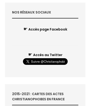
NOS RÉSEAUX SOCIAUX
☛
Accès page Facebook
☛
Accès au Twitter
2015-2021 : CARTES DES ACTES
CHRISTIANOPHOBES EN FRANCE