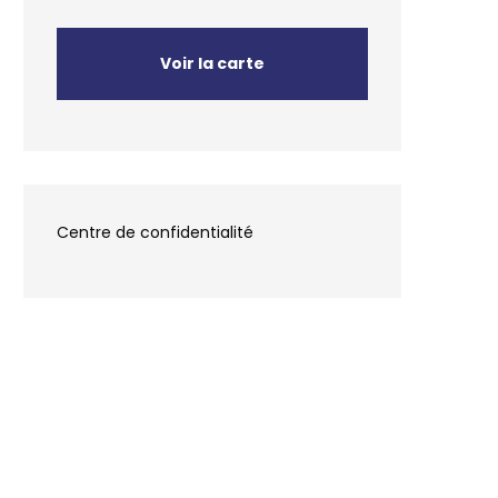
Voir la carte
Centre de confidentialité