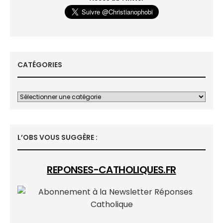
CATÉGORIES
L’OBS VOUS SUGGÈRE :
REPONSES-CATHOLIQUES.FR