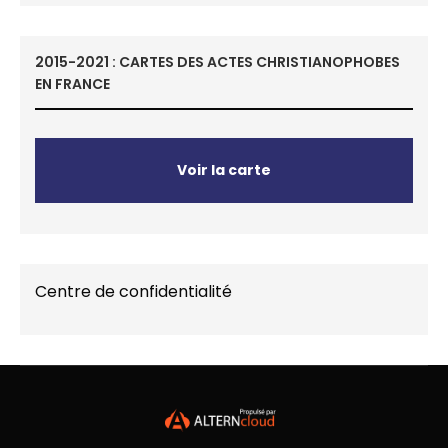
2015-2021 : CARTES DES ACTES CHRISTIANOPHOBES
EN FRANCE
Voir la carte
Centre de confidentialité