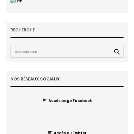
RECHERCHE
NOS RÉSEAUX SOCIAUX
☛
Accès page Facebook
☛
Accès au Twitter