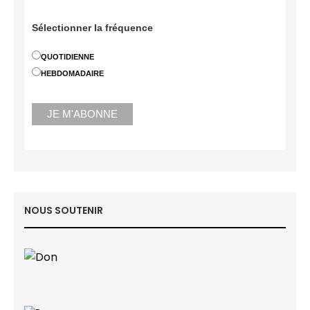
Sélectionner la fréquence
QUOTIDIENNE
HEBDOMADAIRE
NOUS SOUTENIR