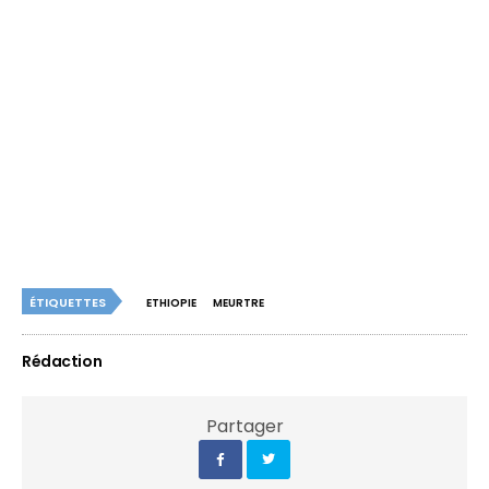
ÉTIQUETTES
ETHIOPIE
MEURTRE
Rédaction
Partager