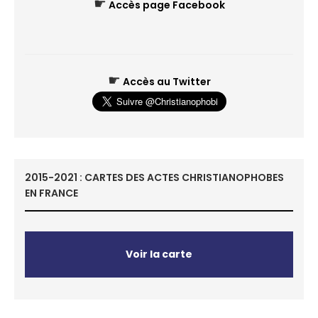
☛
Accès page Facebook
☛
Accès au Twitter
2015-2021 : CARTES DES ACTES CHRISTIANOPHOBES
EN FRANCE
Voir la carte