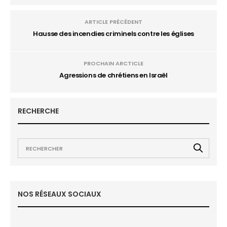
ARTICLE PRÉCÉDENT
Hausse des incendies criminels contre les églises
PROCHAIN ARCTICLE
Agressions de chrétiens en Israël
RECHERCHE
NOS RÉSEAUX SOCIAUX