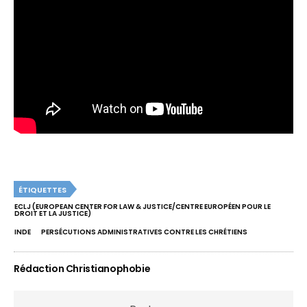
ÉTIQUETTES
ECLJ (EUROPEAN CENTER FOR LAW & JUSTICE/CENTRE EUROPÉEN POUR LE
DROIT ET LA JUSTICE)
INDE
PERSÉCUTIONS ADMINISTRATIVES CONTRE LES CHRÉTIENS
Rédaction Christianophobie