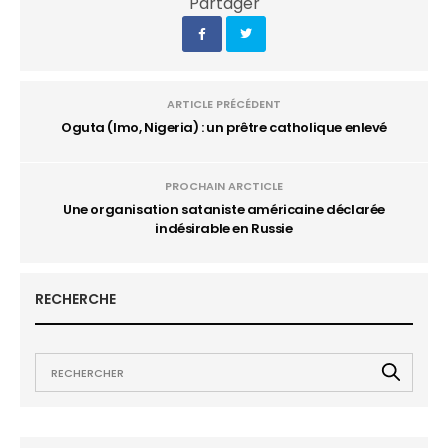
Partager
ARTICLE PRÉCÉDENT
Oguta (Imo, Nigeria) : un prêtre catholique enlevé
PROCHAIN ARCTICLE
Une organisation sataniste américaine déclarée
indésirable en Russie
RECHERCHE