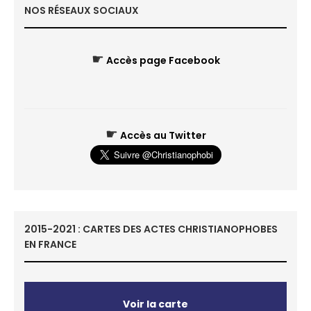
NOS RÉSEAUX SOCIAUX
☛
Accès page Facebook
☛
Accès au Twitter
2015-2021 : CARTES DES ACTES CHRISTIANOPHOBES
EN FRANCE
Voir la carte