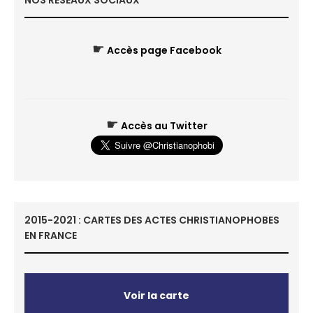
NOS RÉSEAUX SOCIAUX
☛
Accès page Facebook
☛
Accès au Twitter
2015-2021 : CARTES DES ACTES CHRISTIANOPHOBES
EN FRANCE
Voir la carte