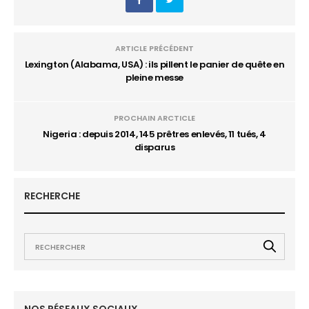
ARTICLE PRÉCÉDENT
Lexington (Alabama, USA) : ils pillent le panier de quête en
pleine messe
PROCHAIN ARCTICLE
Nigeria : depuis 2014, 145 prêtres enlevés, 11 tués, 4
disparus
RECHERCHE