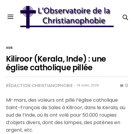
ASIE
Kiliroor (Kerala, Inde) : une
église catholique pillée
RÉDACTION CHRISTIANOPHOBIE
0
19 AVRIL 2025
Mi-mars, des voleurs ont pillé l’église catholique
Saint-François de Sales à Kiliroor, dans le Kerala, au
sud de l’Inde, où ils ont volé pour 50.000 roupies
d’objets divers, dont des lampes, des patènes en
argent, etc.