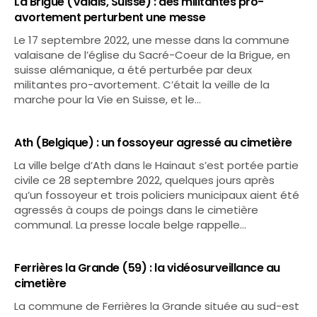
La Brigue (Valais, Suisse) : des militantes pro-
avortement perturbent une messe
Le 17 septembre 2022, une messe dans la commune
valaisane de l’église du Sacré-Coeur de la Brigue, en
suisse alémanique, a été perturbée par deux
militantes pro-avortement. C’était la veille de la
marche pour la Vie en Suisse, et le…
Ath (Belgique) : un fossoyeur agressé au cimetière
La ville belge d’Ath dans le Hainaut s’est portée partie
civile ce 28 septembre 2022, quelques jours après
qu’un fossoyeur et trois policiers municipaux aient été
agressés à coups de poings dans le cimetière
communal. La presse locale belge rappelle…
Ferrières la Grande (59) : la vidéosurveillance au
cimetière
La commune de Ferrières la Grande située au sud-est