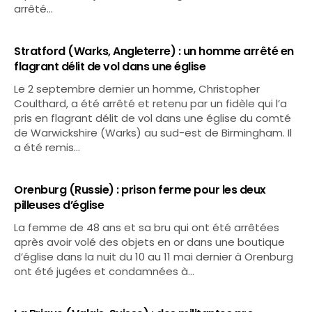
arrêté…
Stratford (Warks, Angleterre) : un homme arrêté en
flagrant délit de vol dans une église
Le 2 septembre dernier un homme, Christopher
Coulthard, a été arrêté et retenu par un fidèle qui l’a
pris en flagrant délit de vol dans une église du comté
de Warwickshire (Warks) au sud-est de Birmingham. Il
a été remis…
Orenburg (Russie) : prison ferme pour les deux
pilleuses d’église
La femme de 48 ans et sa bru qui ont été arrêtées
après avoir volé des objets en or dans une boutique
d’église dans la nuit du 10 au 11 mai dernier à Orenburg
ont été jugées et condamnées à…