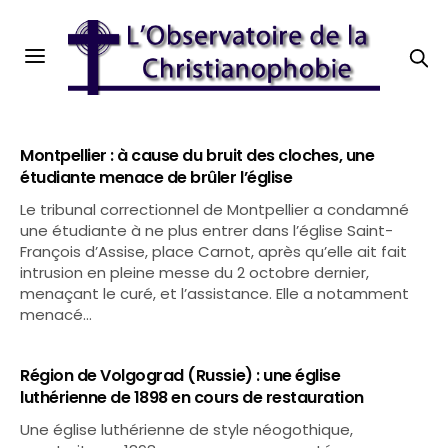
Montpellier : à cause du bruit des cloches, une
étudiante menace de brûler l’église
Le tribunal correctionnel de Montpellier a condamné
une étudiante à ne plus entrer dans l’église Saint-
François d’Assise, place Carnot, après qu’elle ait fait
intrusion en pleine messe du 2 octobre dernier,
menaçant le curé, et l’assistance. Elle a notamment
menacé…
Région de Volgograd (Russie) : une église
luthérienne de 1898 en cours de restauration
Une église luthérienne de style néogothique,