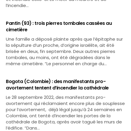
l’incendie…
Pantin (93) : trois pierres tombales cassées au
cimetière
Une famille a déposé plainte après que l’épitaphe sur
la sépulture d’un proche, d’origine israélite, ait été
brisée en deux, fin septembre. Deux autres pierres
tombales, au moins, ont été dégradées dans le
même cimetière. “Le personnel en charge du…
Bogota (Colombie) : des manifestants pro-
avortement tentent d’incendier la cathédrale
Le 28 septembre 2022, des manifestants pro-
avortement qui réclamaient encore plus de souplesse
pour l’avortement, déjà légal jusqu’à 24 semaines en
Colombie, ont tenté d’incendier les portes de la
cathédrale de Bogota, après avoir tagué les murs de
l’édifice. “Dans…