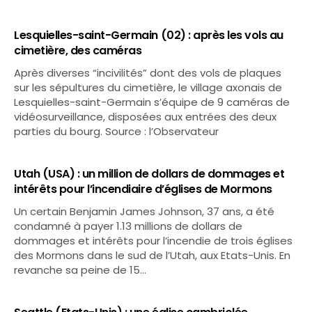
Lesquielles-saint-Germain (02) : après les vols au
cimetière, des caméras
Après diverses “incivilités” dont des vols de plaques
sur les sépultures du cimetière, le village axonais de
Lesquielles-saint-Germain s’équipe de 9 caméras de
vidéosurveillance, disposées aux entrées des deux
parties du bourg. Source : l’Observateur
Utah (USA) : un million de dollars de dommages et
intérêts pour l’incendiaire d’églises de Mormons
Un certain Benjamin James Johnson, 37 ans, a été
condamné à payer 1.13 millions de dollars de
dommages et intérêts pour l’incendie de trois églises
des Mormons dans le sud de l’Utah, aux Etats-Unis. En
revanche sa peine de 15…