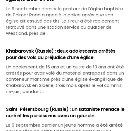
Le 9 septembre dernier le pasteur de l’église baptiste
de Palmer Road a appelé la police après que son
église ait essuyé des tirs. Le tireur a été rapidement
retrouvé dans une station service du quartier de
Westland, près de…
Khabarovsk (Russie) : deux adolescents arrêtés
pour des vols au préjudice d’une église
Un adolescent de 16 ans et un autre de 19 ans ont été
arrêtés pour avoir volé du matériel entreposé dans un
conteneur maritime près d’une église évangélique de
Khabarovsk en Sibérie, trois mois après le vol commis
mi-juin, pendant…
Saint-Pétersbourg (Russie) : un sataniste menace le
curé et les paroissiens avec un gourdin
Le 6 septembre dernier un jeune homme a été arrêté