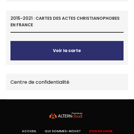
2015-2021 : CARTES DES ACTES CHRISTIANOPHOBES
EN FRANCE
Voir la carte
Centre de confidentialité
ACCUEIL
QUI SOMMES-NOUS?
DON EN LIGNE