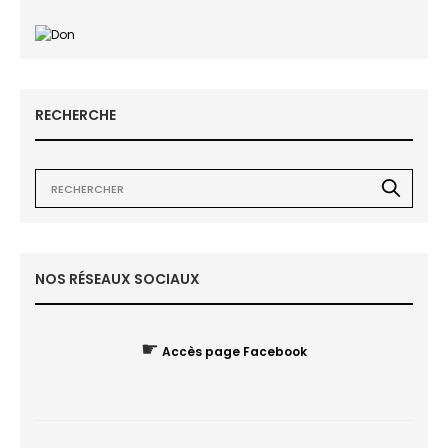
RECHERCHE
NOS RÉSEAUX SOCIAUX
☛
Accès page Facebook