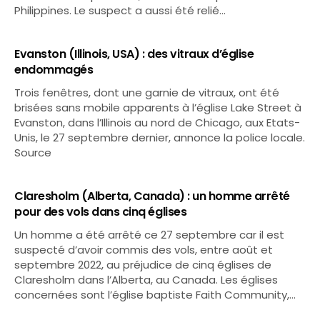
Philippines. Le suspect a aussi été relié…
Evanston (Illinois, USA) : des vitraux d’église
endommagés
Trois fenêtres, dont une garnie de vitraux, ont été
brisées sans mobile apparents à l’église Lake Street à
Evanston, dans l’Illinois au nord de Chicago, aux Etats-
Unis, le 27 septembre dernier, annonce la police locale.
Source
Claresholm (Alberta, Canada) : un homme arrêté
pour des vols dans cinq églises
Un homme a été arrêté ce 27 septembre car il est
suspecté d’avoir commis des vols, entre août et
septembre 2022, au préjudice de cinq églises de
Claresholm dans l’Alberta, au Canada. Les églises
concernées sont l’église baptiste Faith Community,…