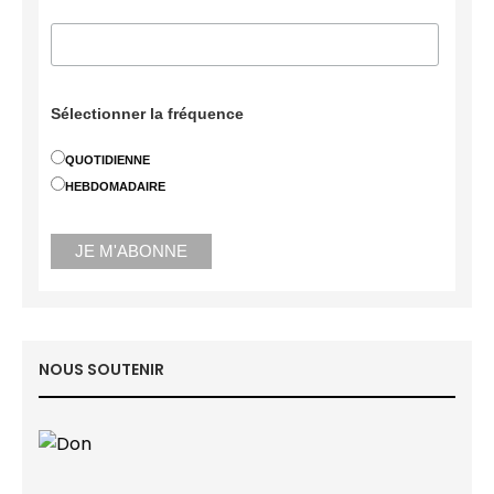
Sélectionner la fréquence
QUOTIDIENNE
HEBDOMADAIRE
NOUS SOUTENIR