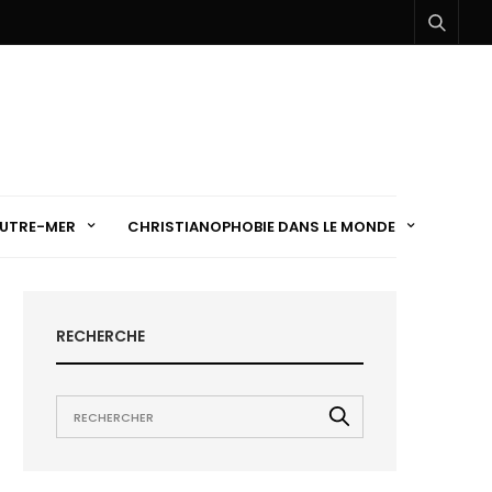
UTRE-MER
CHRISTIANOPHOBIE DANS LE MONDE
RECHERCHE