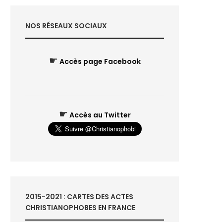
NOS RÉSEAUX SOCIAUX
☛
Accès page Facebook
☛
Accès au Twitter
2015-2021 : CARTES DES ACTES
CHRISTIANOPHOBES EN FRANCE