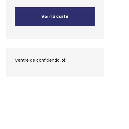
Voir la carte
Centre de confidentialité