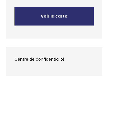
Voir la carte
Centre de confidentialité