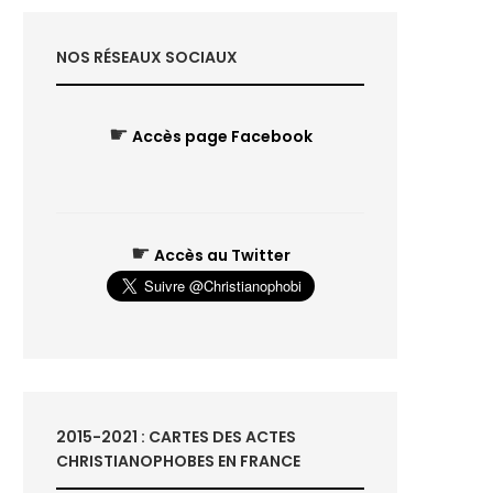
NOS RÉSEAUX SOCIAUX
☛
Accès page Facebook
☛
Accès au Twitter
2015-2021 : CARTES DES ACTES
CHRISTIANOPHOBES EN FRANCE