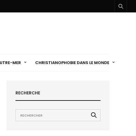
UTRE-MER
CHRISTIANOPHOBIE DANS LE MONDE
RECHERCHE