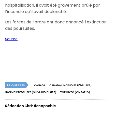
hospitalisation. Il avait été gravement brûlé par
l’incendie qu’il avait déclenché.
Les forces de l’ordre ont donc annoncé l’extinction
des poursuites.
Source
ÉTIQUETTES
CANADA
CANADA (INCENDIES D'ÉGLISES)
INCENDIE D'ÉGLISES (SUIVI JUDICIAIRE)
TORONTO (ONTARIO)
Rédaction Christianophobie