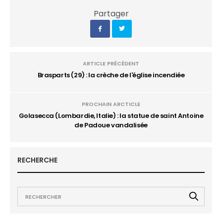
Partager
ARTICLE PRÉCÉDENT
Brasparts (29) : la crèche de l'église incendiée
PROCHAIN ARCTICLE
Golasecca (Lombardie, Italie) : la statue de saint Antoine
de Padoue vandalisée
RECHERCHE