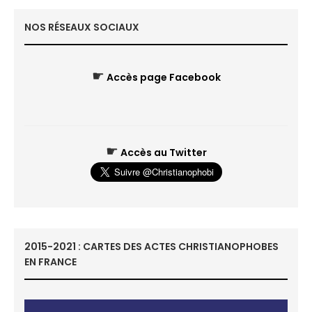
NOS RÉSEAUX SOCIAUX
☛
Accès page Facebook
☛
Accès au Twitter
2015-2021 : CARTES DES ACTES CHRISTIANOPHOBES
EN FRANCE