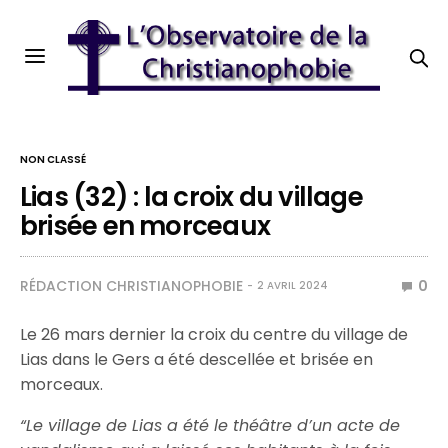
NON CLASSÉ
Lias (32) : la croix du village
brisée en morceaux
RÉDACTION CHRISTIANOPHOBIE
0
2 AVRIL 2024
Le 26 mars dernier la croix du centre du village de
Lias dans le Gers a été descellée et brisée en
morceaux.
“Le village de Lias a été le théâtre d’un acte de