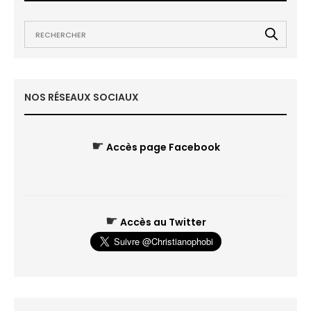
NOS RÉSEAUX SOCIAUX
☛
Accès page Facebook
☛
Accès au Twitter