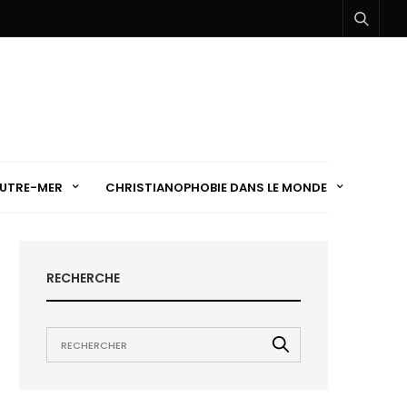
UTRE-MER
CHRISTIANOPHOBIE DANS LE MONDE
RECHERCHE