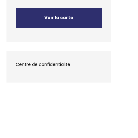
Voir la carte
Centre de confidentialité