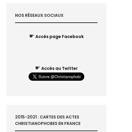
NOS RÉSEAUX SOCIAUX
☛
Accès page Facebook
☛
Accès au Twitter
2015-2021 : CARTES DES ACTES
CHRISTIANOPHOBES EN FRANCE