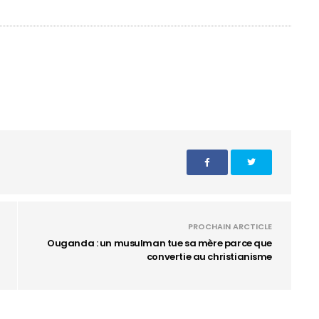
PROCHAIN ARCTICLE
Ouganda : un musulman tue sa mère parce que
convertie au christianisme