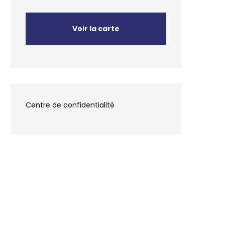
Voir la carte
Centre de confidentialité