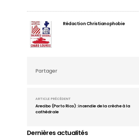
Rédaction Christianophobie
Partager
ARTICLE PRÉCÉDENT
Arecibo (Porto Rico) : incendie de la crèche à la
cathédrale
Dernières actualités