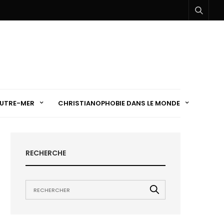
UTRE-MER
CHRISTIANOPHOBIE DANS LE MONDE
RECHERCHE