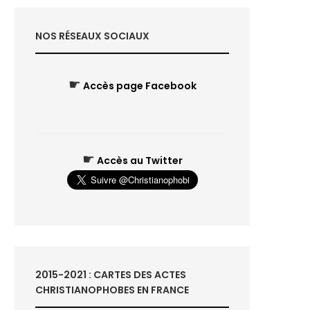
NOS RÉSEAUX SOCIAUX
☛
Accès page Facebook
☛
Accès au Twitter
2015-2021 : CARTES DES ACTES
CHRISTIANOPHOBES EN FRANCE