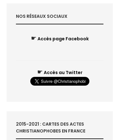
NOS RÉSEAUX SOCIAUX
☛
Accès page Facebook
☛
Accès au Twitter
2015-2021 : CARTES DES ACTES
CHRISTIANOPHOBES EN FRANCE