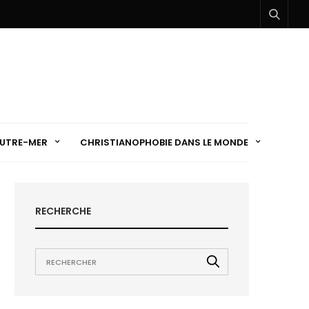
UTRE-MER
CHRISTIANOPHOBIE DANS LE MONDE
RECHERCHE