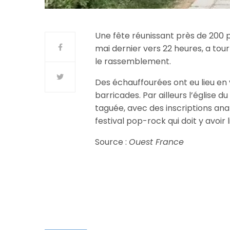
Une fête réunissant près de 200 p
mai dernier vers 22 heures, a tou
le rassemblement.
Des échauffourées ont eu lieu en 
barricades. Par ailleurs l’église 
taguée, avec des inscriptions ana
festival pop-rock qui doit y avoir 
Source :
Ouest France