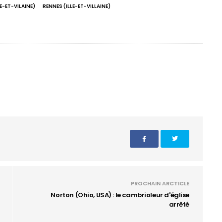
E-ET-VILAINE)
RENNES (ILLE-ET-VILLAINE)
PROCHAIN ARCTICLE
Norton (Ohio, USA) : le cambrioleur d'église
arrêté