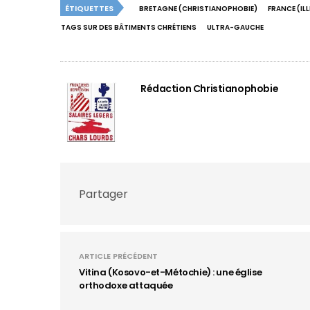
ÉTIQUETTES
BRETAGNE (CHRISTIANOPHOBIE)
FRANCE (ILL
TAGS SUR DES BÂTIMENTS CHRÉTIENS
ULTRA-GAUCHE
Rédaction Christianophobie
Partager
ARTICLE PRÉCÉDENT
Vitina (Kosovo-et-Métochie) : une église
orthodoxe attaquée