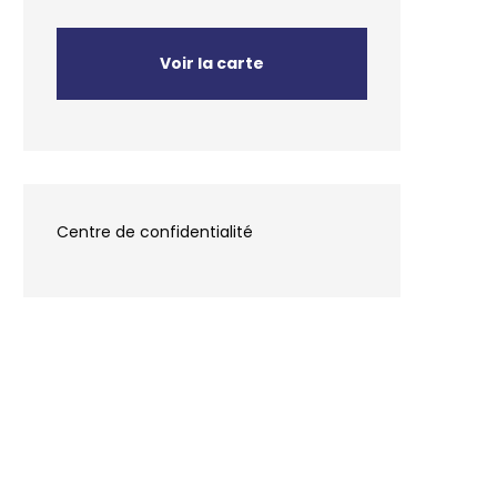
Voir la carte
Centre de confidentialité