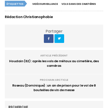
ÉTIQUETTES
VIDÉOSURVEILLANCE
VOLS DANS DES CIMETIÈRES
Rédaction Christianophobie
Partager
ARTICLE PRÉCÉDENT
Houdain (62) : après les vols de métaux au cimetière, des
caméras
PROCHAIN ARCTICLE
Roseau (Dominique) : un an de prison pour le vol de 8
bouteilles de vin de messe
RECHERCHE