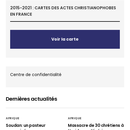
2015-2021 : CARTES DES ACTES CHRISTIANOPHOBES
EN FRANCE
Voir la carte
Centre de confidentialité
Dernières actualités
AFRIQUE
AFRIQUE
Soudan: un pasteur
Massacre de 30 chrétiens à