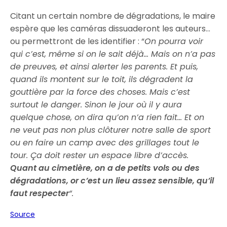
Citant un certain nombre de dégradations, le maire
espère que les caméras dissuaderont les auteurs…
ou permettront de les identifier : “
On pourra voir
qui c’est, même si on le sait déjà… Mais on n’a pas
de preuves, et ainsi alerter les parents. Et puis,
quand ils montent sur le toit, ils dégradent la
gouttière par la force des choses. Mais c’est
surtout le danger. Sinon le jour où il y aura
quelque chose, on dira qu’on n’a rien fait… Et on
ne veut pas non plus clôturer notre salle de sport
ou en faire un camp avec des grillages tout le
tour. Ça doit rester un espace libre d’accès.
Quant au cimetière, on a de petits vols ou des
dégradations, or c’est un lieu assez sensible, qu’il
faut respecter
“.
Source