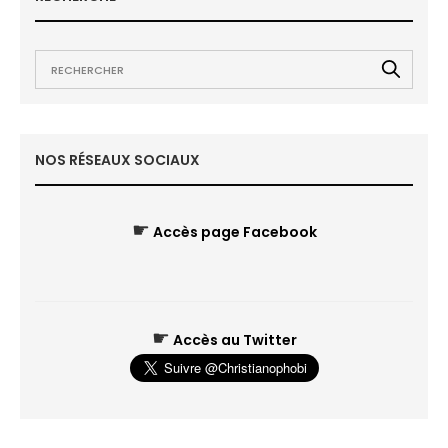
NOS RÉSEAUX SOCIAUX
☛
Accès page Facebook
☛
Accès au Twitter