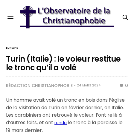
EUROPE
Turin (Italie) : le voleur restitue
le tronc qu’il a volé
RÉDACTION CHRISTIANOPHOBIE
0
24 MARS 2024
Un homme avait volé un tronc en bois dans l’église
de la Visitation de Turin en février dernier, en Italie.
Les carabiniers ont retrouvé le voleur, l’ont relié à
d’autres faits, et ont
le tronc à la paroisse le
rendu
19 mars dernier.