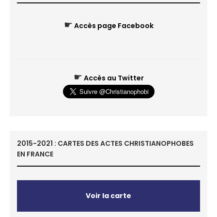
☛
Accès page Facebook
☛
Accès au Twitter
2015-2021 : CARTES DES ACTES CHRISTIANOPHOBES
EN FRANCE
Voir la carte