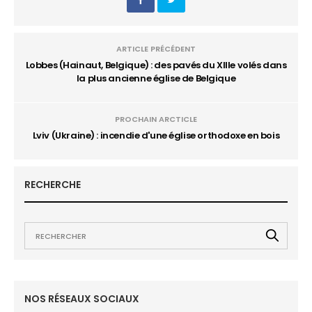
ARTICLE PRÉCÉDENT
Lobbes (Hainaut, Belgique) : des pavés du XIIIe volés dans
la plus ancienne église de Belgique
PROCHAIN ARCTICLE
Lviv (Ukraine) : incendie d'une église orthodoxe en bois
RECHERCHE
NOS RÉSEAUX SOCIAUX