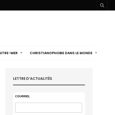
UTRE-MER
CHRISTIANOPHOBIE DANS LE MONDE
LETTRE D’ACTUALITÉS
COURRIEL