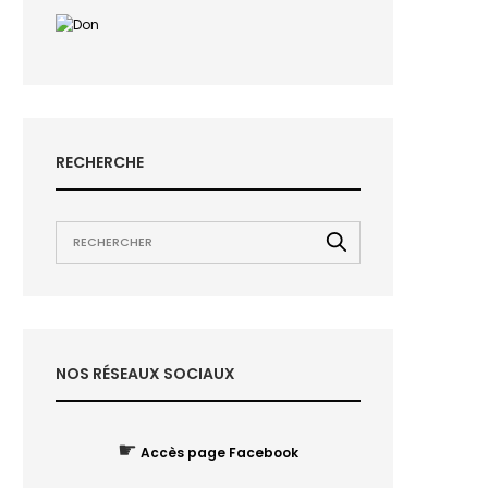
RECHERCHE
NOS RÉSEAUX SOCIAUX
☛
Accès page Facebook