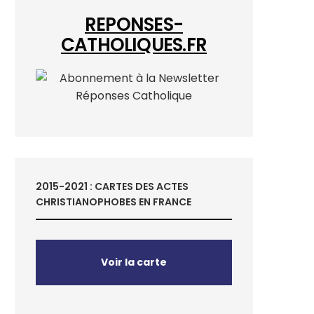
REPONSES-
CATHOLIQUES.FR
2015-2021 : CARTES DES ACTES
CHRISTIANOPHOBES EN FRANCE
Voir la carte