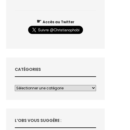
☛
Accès au Twitter
CATÉGORIES
L’OBS VOUS SUGGÈRE :