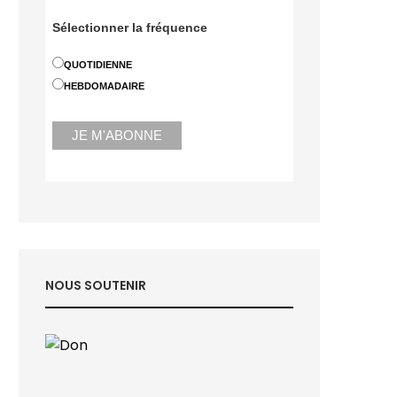
Sélectionner la fréquence
QUOTIDIENNE
HEBDOMADAIRE
NOUS SOUTENIR