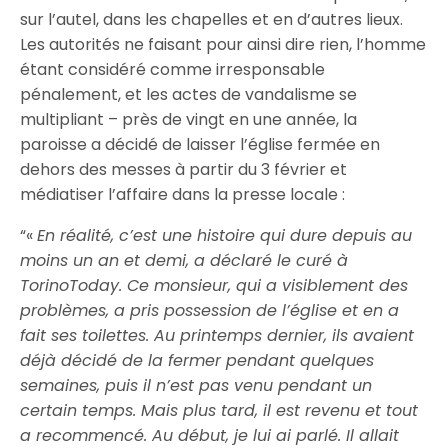
sur l’autel, dans les chapelles et en d’autres lieux.
Les autorités ne faisant pour ainsi dire rien, l’homme
étant considéré comme irresponsable
pénalement, et les actes de vandalisme se
multipliant – près de vingt en une année, la
paroisse a décidé de laisser l’église fermée en
dehors des messes à partir du 3 février et
médiatiser l’affaire dans la presse locale :
“
«
En réalité, c’est une histoire qui dure depuis au
moins un an et demi, a déclaré le curé à
TorinoToday. Ce monsieur, qui a visiblement des
problèmes, a pris possession de l’église et en a
fait ses toilettes. Au printemps dernier, ils avaient
déjà décidé de la fermer pendant quelques
semaines, puis il n’est pas venu pendant un
certain temps. Mais plus tard, il est revenu et tout
a recommencé. Au début, je lui ai parlé. Il allait