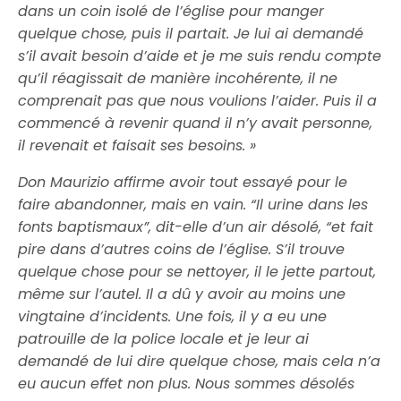
dans un coin isolé de l’église pour manger
quelque chose, puis il partait. Je lui ai demandé
s’il avait besoin d’aide et je me suis rendu compte
qu’il réagissait de manière incohérente, il ne
comprenait pas que nous voulions l’aider. Puis il a
commencé à revenir quand il n’y avait personne,
il revenait et faisait ses besoins. »
Don Maurizio affirme avoir tout essayé pour le
faire abandonner, mais en vain. “Il urine dans les
fonts baptismaux”, dit-elle d’un air désolé, “et fait
pire dans d’autres coins de l’église. S’il trouve
quelque chose pour se nettoyer, il le jette partout,
même sur l’autel. Il a dû y avoir au moins une
vingtaine d’incidents. Une fois, il y a eu une
patrouille de la police locale et je leur ai
demandé de lui dire quelque chose, mais cela n’a
eu aucun effet non plus. Nous sommes désolés