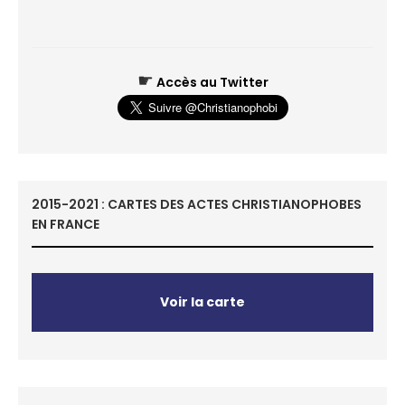
☛
Accès au Twitter
2015-2021 : CARTES DES ACTES CHRISTIANOPHOBES
EN FRANCE
Voir la carte