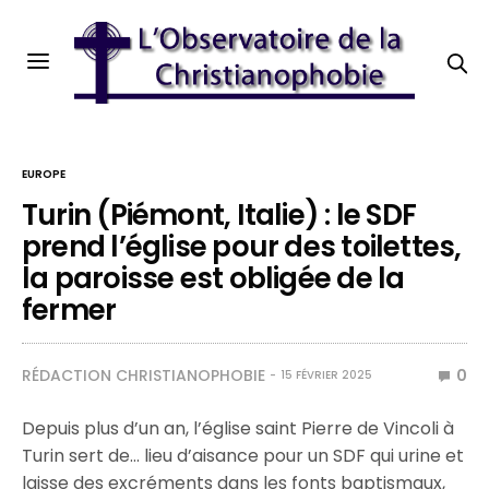
EUROPE
Turin (Piémont, Italie) : le SDF
prend l’église pour des toilettes,
la paroisse est obligée de la
fermer
RÉDACTION CHRISTIANOPHOBIE
0
15 FÉVRIER 2025
Depuis plus d’un an, l’église saint Pierre de Vincoli à
Turin sert de… lieu d’aisance pour un SDF qui urine et
laisse des excréments dans les fonts baptismaux,