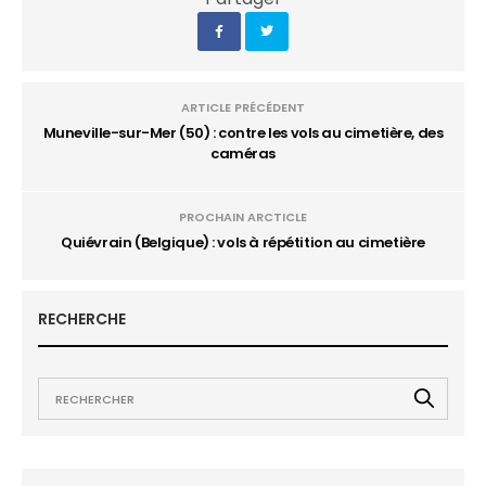
ARTICLE PRÉCÉDENT
Muneville-sur-Mer (50) : contre les vols au cimetière, des
caméras
PROCHAIN ARCTICLE
Quiévrain (Belgique) : vols à répétition au cimetière
RECHERCHE