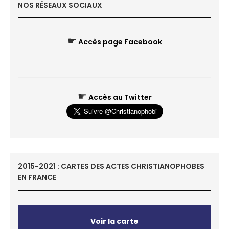
NOS RÉSEAUX SOCIAUX
☛
Accès page Facebook
☛
Accès au Twitter
2015-2021 : CARTES DES ACTES CHRISTIANOPHOBES
EN FRANCE
Voir la carte