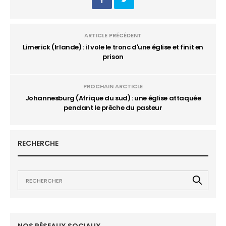
ARTICLE PRÉCÉDENT
Limerick (Irlande) : il vole le tronc d'une église et finit en
prison
PROCHAIN ARCTICLE
Johannesburg (Afrique du sud) : une église attaquée
pendant le prêche du pasteur
RECHERCHE