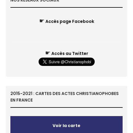
NOS RÉSEAUX SOCIAUX
☛
Accès page Facebook
☛
Accès au Twitter
2015-2021 : CARTES DES ACTES CHRISTIANOPHOBES
EN FRANCE
Voir la carte