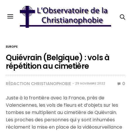
EUROPE
Quiévrain (Belgique) : vols à
répétition au cimetière
RÉDACTION CHRISTIANOPHOBIE
0
29 NOVEMBRE 2022
Juste à la frontière avec la France, près de
Valenciennes, les vols de fleurs et d’objets sur les
tombes se multiplient au cimetière de Quiévrain.
Les proches des personnes qui y sont inhumées
réclament la mise en place de la vidéosurveillance