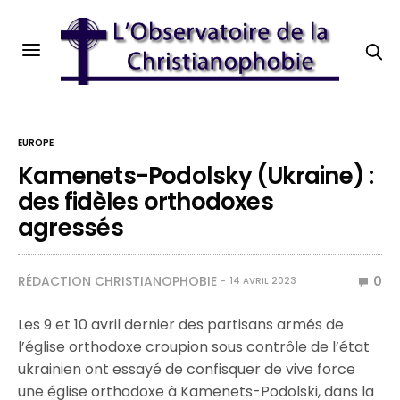
EUROPE
Kamenets-Podolsky (Ukraine) :
des fidèles orthodoxes
agressés
RÉDACTION CHRISTIANOPHOBIE
0
14 AVRIL 2023
Les 9 et 10 avril dernier des partisans armés de
l’église orthodoxe croupion sous contrôle de l’état
ukrainien ont essayé de confisquer de vive force
une église orthodoxe à Kamenets-Podolski, dans la