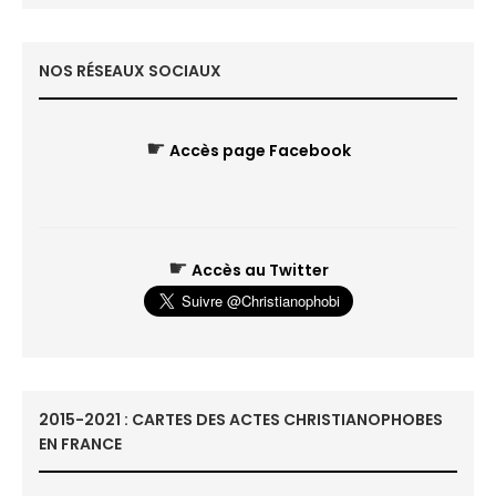
NOS RÉSEAUX SOCIAUX
☛
Accès page Facebook
☛
Accès au Twitter
2015-2021 : CARTES DES ACTES CHRISTIANOPHOBES
EN FRANCE