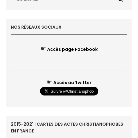
NOS RÉSEAUX SOCIAUX
☛
Accès page Facebook
☛
Accès au Twitter
2015-2021 : CARTES DES ACTES CHRISTIANOPHOBES
EN FRANCE