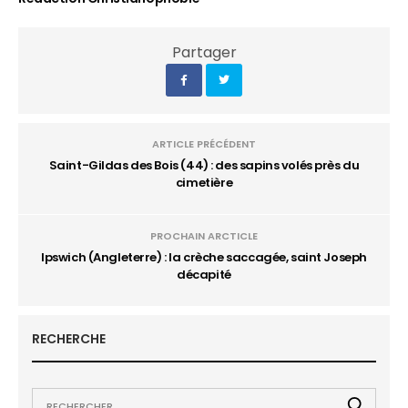
Partager
ARTICLE PRÉCÉDENT
Saint-Gildas des Bois (44) : des sapins volés près du
cimetière
PROCHAIN ARCTICLE
Ipswich (Angleterre) : la crèche saccagée, saint Joseph
décapité
RECHERCHE