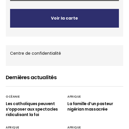
Voir la carte
Centre de confidentialité
Dernières actualités
OCÉANIE
AFRIQUE
Les catholiques peuvent
La famille d’un pasteur
s’opposer aux spectacles
nigérian massacrée
ridiculisant la foi
AFRIQUE
AFRIQUE