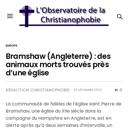
EUROPE
Bramshaw (Angleterre) : des
animaux morts trouvés près
d’une église
RÉDACTION CHRISTIANOPHOBIE
0
30 DÉCEMBRE 2022
La communauté de fidèles de l’église saint Pierre de
Bramshaw, une église du XIIe siècle dans la
campagne du Hampshire en Angleterre, est en
alerte après qu’à deux semaines d’intervalle, un