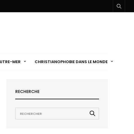
UTRE-MER
CHRISTIANOPHOBIE DANS LE MONDE
RECHERCHE