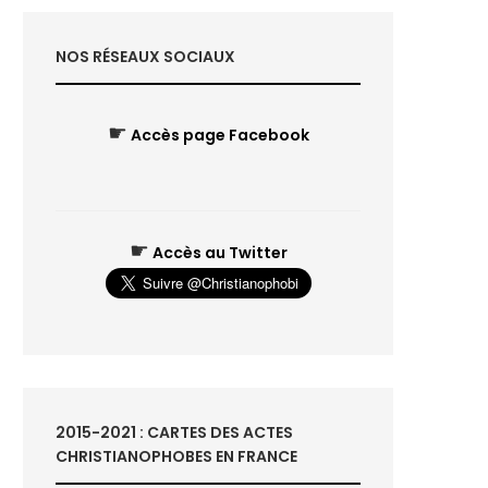
NOS RÉSEAUX SOCIAUX
☛
Accès page Facebook
☛
Accès au Twitter
2015-2021 : CARTES DES ACTES
CHRISTIANOPHOBES EN FRANCE