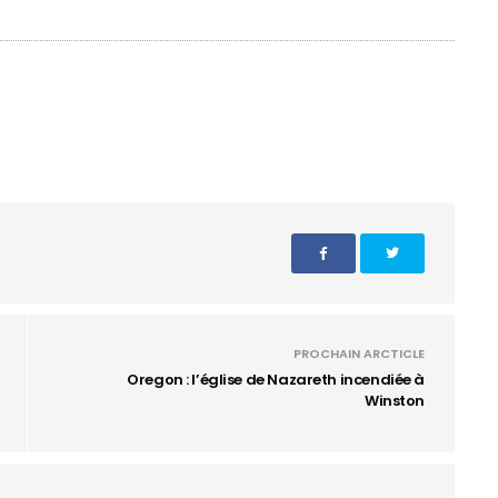
PROCHAIN ARCTICLE
Oregon : l’église de Nazareth incendiée à
Winston