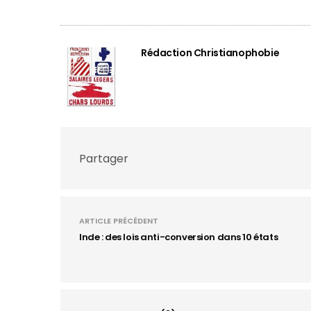
Rédaction Christianophobie
Partager
ARTICLE PRÉCÉDENT
Inde : des lois anti-conversion dans 10 états