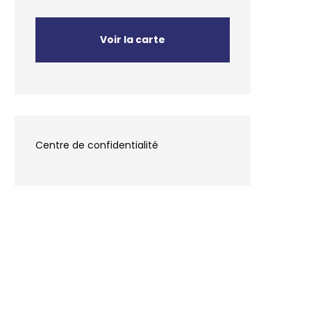
Voir la carte
Centre de confidentialité