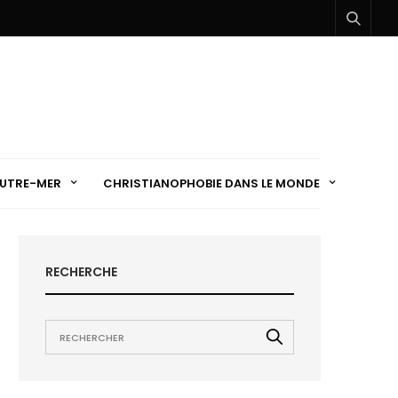
UTRE-MER
CHRISTIANOPHOBIE DANS LE MONDE
RECHERCHE