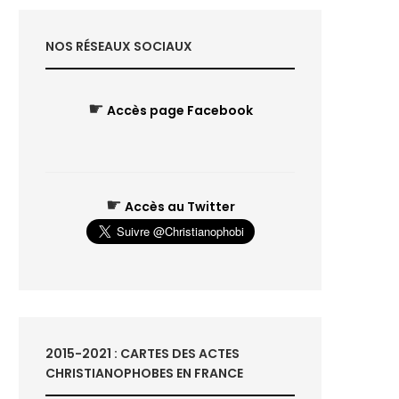
NOS RÉSEAUX SOCIAUX
☛
Accès page Facebook
☛
Accès au Twitter
2015-2021 : CARTES DES ACTES
CHRISTIANOPHOBES EN FRANCE