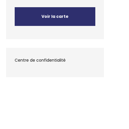
Voir la carte
Centre de confidentialité