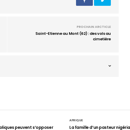
PROCHAIN ARCTICLE
Saint-Etienne au Mont (62) : des vols au
cimetière
AFRIQUE
oliques peuvent s’opposer
La famille d’un pasteur nigéri