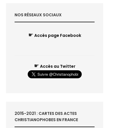
NOS RÉSEAUX SOCIAUX
☛
Accès page Facebook
☛
Accès au Twitter
2015-2021 : CARTES DES ACTES
CHRISTIANOPHOBES EN FRANCE