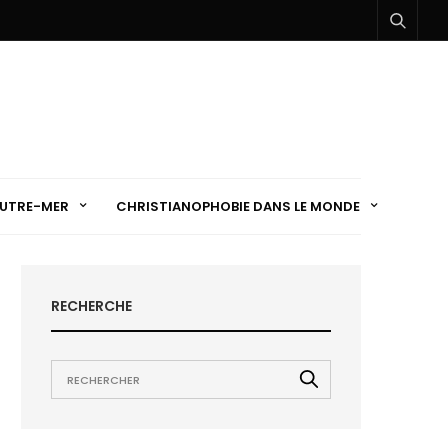
UTRE-MER
CHRISTIANOPHOBIE DANS LE MONDE
RECHERCHE