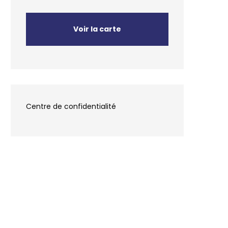
Voir la carte
Centre de confidentialité