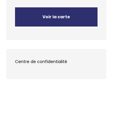
Voir la carte
Centre de confidentialité