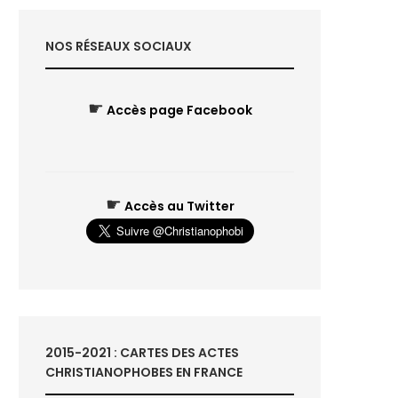
NOS RÉSEAUX SOCIAUX
☛
Accès page Facebook
☛
Accès au Twitter
2015-2021 : CARTES DES ACTES
CHRISTIANOPHOBES EN FRANCE