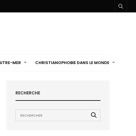
UTRE-MER
CHRISTIANOPHOBIE DANS LE MONDE
RECHERCHE