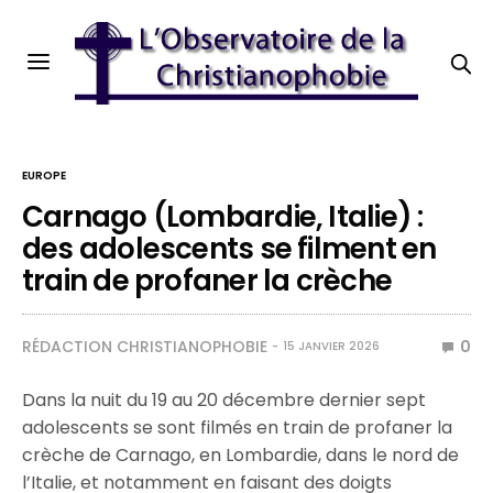
EUROPE
Carnago (Lombardie, Italie) :
des adolescents se filment en
train de profaner la crèche
RÉDACTION CHRISTIANOPHOBIE
0
15 JANVIER 2026
Dans la nuit du 19 au 20 décembre dernier sept
adolescents se sont filmés en train de profaner la
crèche de Carnago, en Lombardie, dans le nord de
l’Italie, et notamment en faisant des doigts