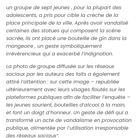
un groupe de
sept jeunes
, pour la plupart des
adolescents, a pris pour cible la crèche de la
place principale de la ville. Après avoir vandalisé
certaines des statues qui composent la scène
sacrée, ils ont placé une
bouteille de gin
dans la
mangeoire , un geste symboliquement
irrévérencieux qui a exacerbé l’indignation.
La photo de groupe diffusée sur les réseaux
sociaux par les auteurs des faits a également
attiré l’attention : sur cette image – republiée
ultérieurement avec leurs visages floutés sur les
plateformes publiques afin de faciliter l’enquête –
les jeunes sourient, bouteilles d’alcool à la main,
et font un doigt d’honneur. Un geste de défi qui a
transformé un acte de vandalisme en provocation
publique, alimentée par l’utilisation irresponsable
des réseaux sociaux”
.