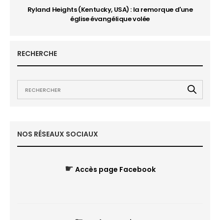
Ryland Heights (Kentucky, USA) : la remorque d'une
église évangélique volée
RECHERCHE
NOS RÉSEAUX SOCIAUX
☛
Accès page Facebook