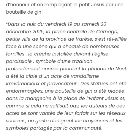
d’honneur et en remplaçant le petit Jésus par une
bouteille de gin :
“
Dans la nuit du vendredi 19 au samedi 20
décembre 2025, la place centrale de Carnago,
petite ville de la province de Varèse, s’est réveillée
face à une scène qui a choqué de nombreuses
familles : la
crèche installée devant l’église
paroissiale
, symbole d’une tradition
profondément ancrée pendant la période de Noël,
a été la cible d’un acte de
vandalisme
irrévérencieux et provocateur
. Des statues ont été
endommagées, une bouteille de gin a été placée
dans la mangeoire à la place de l’Enfant Jésus et,
comme si cela ne suffisait pas, les auteurs de ces
actes se sont vantés
de leur forfait sur les réseaux
sociaux
, un geste dénigrant les croyances et les
symboles partagés par la communauté.