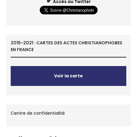
☛
Accès au Twitter
2015-2021 : CARTES DES ACTES CHRISTIANOPHOBES
EN FRANCE
Voir la carte
Centre de confidentialité