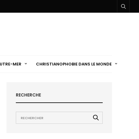
UTRE-MER
CHRISTIANOPHOBIE DANS LE MONDE
RECHERCHE