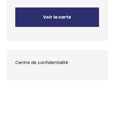
Voir la carte
Centre de confidentialité