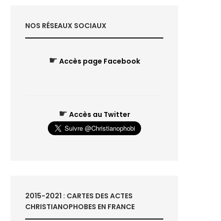
NOS RÉSEAUX SOCIAUX
☛
Accès page Facebook
☛
Accès au Twitter
2015-2021 : CARTES DES ACTES
CHRISTIANOPHOBES EN FRANCE