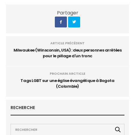
Partager
ARTICLE PRÉCÉDENT
Milwaukee (Winsconsin, USA) : deux personnes arrêtées
pour le pillage d'un tronc
PROCHAIN ARCTICLE
Tags LGBT sur une église évangélique à Bogota
(Colombie)
RECHERCHE