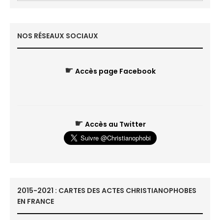
NOS RÉSEAUX SOCIAUX
☛
Accès page Facebook
☛
Accès au Twitter
2015-2021 : CARTES DES ACTES CHRISTIANOPHOBES
EN FRANCE