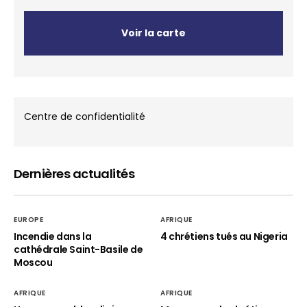
Voir la carte
Centre de confidentialité
Dernières actualités
EUROPE
AFRIQUE
Incendie dans la
4 chrétiens tués au Nigeria
cathédrale Saint-Basile de
Moscou
AFRIQUE
AFRIQUE