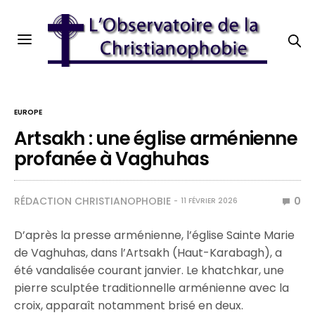
EUROPE
Artsakh : une église arménienne
profanée à Vaghuhas
RÉDACTION CHRISTIANOPHOBIE
0
11 FÉVRIER 2026
D’après la presse arménienne, l’église Sainte Marie
de Vaghuhas, dans l’Artsakh (Haut-Karabagh), a
été vandalisée courant janvier. Le khatchkar, une
pierre sculptée traditionnelle arménienne avec la
croix, apparaît notamment brisé en deux.