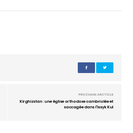
PROCHAIN ARCTICLE
Kirghizstan : une église orthodoxe cambriolée et
saccagée dans l'Issyk Kul