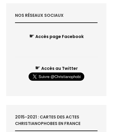
NOS RÉSEAUX SOCIAUX
☛
Accès page Facebook
☛
Accès au Twitter
2015-2021 : CARTES DES ACTES
CHRISTIANOPHOBES EN FRANCE