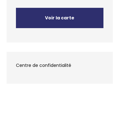
Voir la carte
Centre de confidentialité