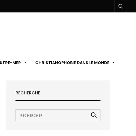
UTRE-MER
CHRISTIANOPHOBIE DANS LE MONDE
RECHERCHE