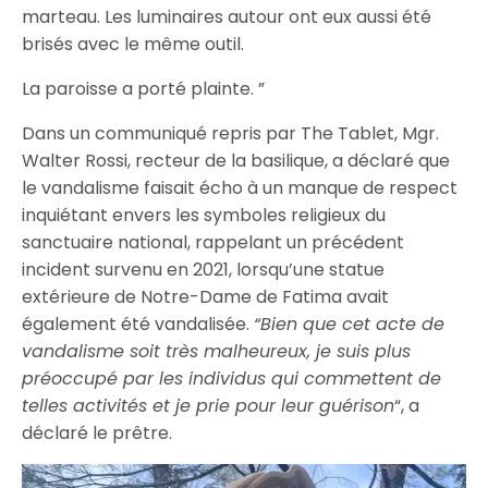
marteau. Les luminaires autour ont eux aussi été
brisés avec le même outil.
La paroisse a porté plainte. ”
Dans un communiqué repris par The Tablet, Mgr.
Walter Rossi, recteur de la basilique, a déclaré que
le vandalisme faisait écho à un manque de respect
inquiétant envers les symboles religieux du
sanctuaire national, rappelant un précédent
incident survenu en 2021, lorsqu’une statue
extérieure de Notre-Dame de Fatima avait
également été vandalisée.
“Bien que cet acte de
vandalisme soit très malheureux, je suis plus
préoccupé par les individus qui commettent de
telles activités et je prie pour leur guérison
“, a
déclaré le prêtre.