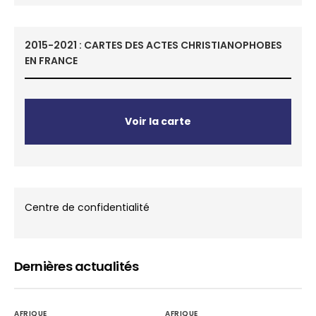
2015-2021 : CARTES DES ACTES CHRISTIANOPHOBES
EN FRANCE
Voir la carte
Centre de confidentialité
Dernières actualités
AFRIQUE
AFRIQUE