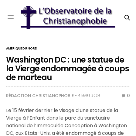
AMÉRIQUE DU NORD
Washington DC : une statue de
la Vierge endommagée à coups
de marteau
RÉDACTION CHRISTIANOPHOBIE
0
4 MARS 2024
Le 15 février dernier le visage d’une statue de la
Vierge à l’Enfant dans le parc du sanctuaire
national de l’Immaculée Conception à Washington
DC, aux Etats-Unis, a été endommagé à coups de