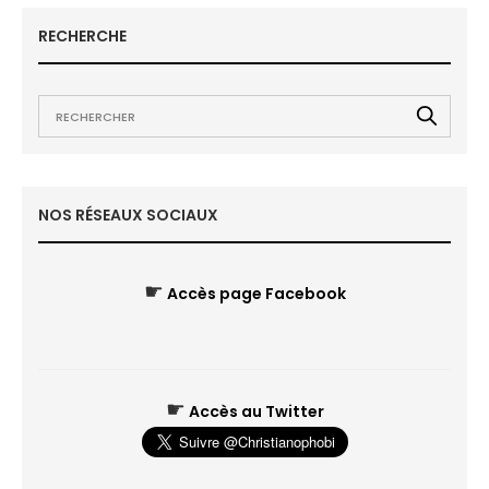
RECHERCHE
NOS RÉSEAUX SOCIAUX
☛
Accès page Facebook
☛
Accès au Twitter