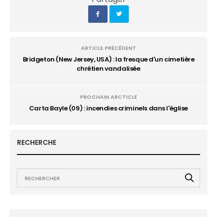
ARTICLE PRÉCÉDENT
Bridgeton (New Jersey, USA) : la fresque d'un cimetière
chrétien vandalisée
PROCHAIN ARCTICLE
Carta Bayle (09) : incendies criminels dans l'église
RECHERCHE