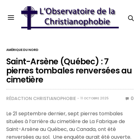
AMÉRIQUE DU NORD
Saint-Arsène (Québec) : 7
pierres tombales renversées au
cimetière
RÉDACTION CHRISTIANOPHOBIE
0
11 OCTOBRE 2025
Le 21 septembre dernier, sept pierres tombales
situées à l’arrière du cimetière de La Fabrique de
Saint-Arsène au Québec, au Canada, ont été
renversées au sol. Une enquête aurait été ouverte.