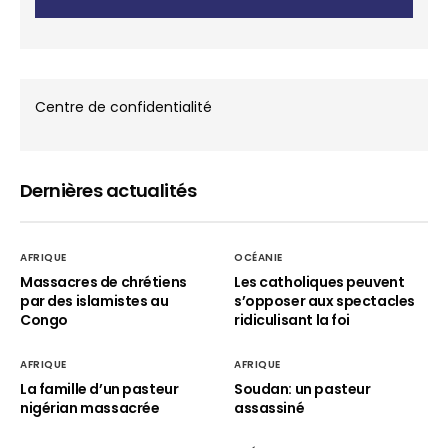
Centre de confidentialité
Dernières actualités
AFRIQUE
OCÉANIE
Massacres de chrétiens
Les catholiques peuvent
par des islamistes au
s’opposer aux spectacles
Congo
ridiculisant la foi
AFRIQUE
AFRIQUE
La famille d’un pasteur
Soudan: un pasteur
nigérian massacrée
assassiné