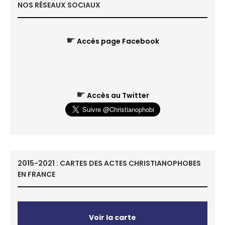
NOS RÉSEAUX SOCIAUX
☛
Accès page Facebook
☛
Accès au Twitter
2015-2021 : CARTES DES ACTES CHRISTIANOPHOBES
EN FRANCE
Voir la carte