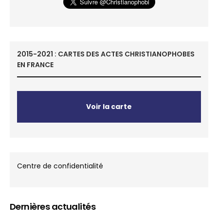
2015-2021 : CARTES DES ACTES CHRISTIANOPHOBES
EN FRANCE
Voir la carte
Centre de confidentialité
Dernières actualités