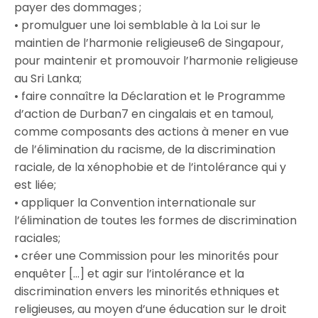
payer des dommages ;
• promulguer une loi semblable à la Loi sur le
maintien de l’harmonie religieuse6 de Singapour,
pour maintenir et promouvoir l’harmonie religieuse
au Sri Lanka;
• faire connaître la Déclaration et le Programme
d’action de Durban7 en cingalais et en tamoul,
comme composants des actions à mener en vue
de l’élimination du racisme, de la discrimination
raciale, de la xénophobie et de l’intolérance qui y
est liée;
• appliquer la Convention internationale sur
l’élimination de toutes les formes de discrimination
raciales;
• créer une Commission pour les minorités pour
enquêter […] et agir sur l’intolérance et la
discrimination envers les minorités ethniques et
religieuses, au moyen d’une éducation sur le droit