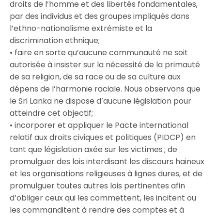
droits de l’homme et des libertés fondamentales,
par des individus et des groupes impliqués dans
l’ethno-nationalisme extrémiste et la
discrimination ethnique;
• faire en sorte qu’aucune communauté ne soit
autorisée à insister sur la nécessité de la primauté
de sa religion, de sa race ou de sa culture aux
dépens de l’harmonie raciale. Nous observons que
le Sri Lanka ne dispose d’aucune législation pour
atteindre cet objectif;
• incorporer et appliquer le Pacte international
relatif aux droits civiques et politiques (PIDCP) en
tant que législation axée sur les victimes ; de
promulguer des lois interdisant les discours haineux
et les organisations religieuses à lignes dures, et de
promulguer toutes autres lois pertinentes afin
d’obliger ceux qui les commettent, les incitent ou
les commanditent à rendre des comptes et à