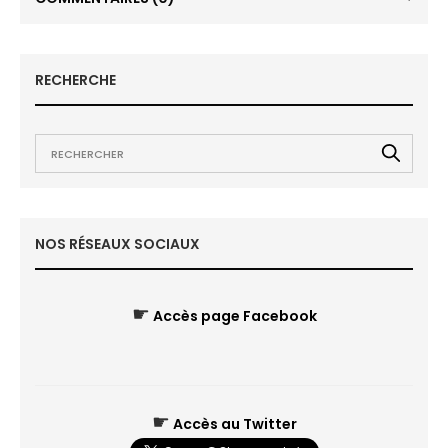
RECHERCHE
NOS RÉSEAUX SOCIAUX
☛
Accès page Facebook
☛
Accès au Twitter