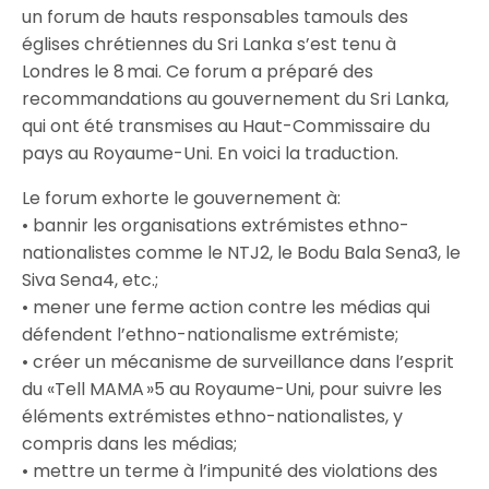
un forum de hauts responsables tamouls des
églises chrétiennes du Sri Lanka s’est tenu à
Londres le 8 mai. Ce forum a préparé des
recommandations au gouvernement du Sri Lanka,
qui ont été transmises au Haut-Commissaire du
pays au Royaume-Uni. En voici la traduction.
Le forum exhorte le gouvernement à:
• bannir les organisations extrémistes ethno-
nationalistes comme le NTJ2, le Bodu Bala Sena3, le
Siva Sena4, etc.;
• mener une ferme action contre les médias qui
défendent l’ethno-nationalisme extrémiste;
• créer un mécanisme de surveillance dans l’esprit
du «Tell MAMA »5 au Royaume-Uni, pour suivre les
éléments extrémistes ethno-nationalistes, y
compris dans les médias;
• mettre un terme à l’impunité des violations des