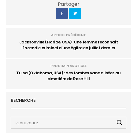
Partager
ARTICLE PRÉCÉDENT
Jacksonville (Floride, USA) : une femme reconnaît
l'incendie criminel d'une église en juillet dernier
PROCHAIN ARCTICLE
Tulsa (Oklahoma, USA) : des tombes vandalisées au
cimetière de Rose Hill
RECHERCHE