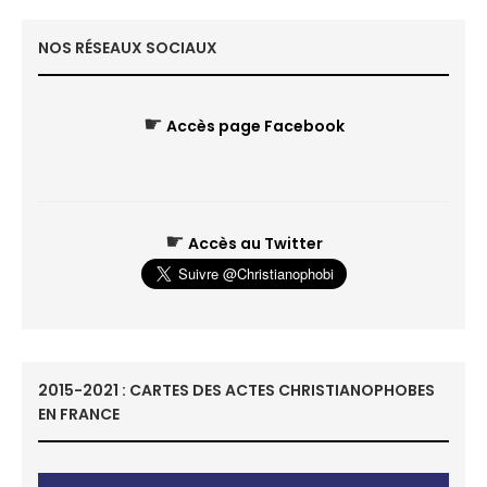
NOS RÉSEAUX SOCIAUX
☛
Accès page Facebook
☛
Accès au Twitter
2015-2021 : CARTES DES ACTES CHRISTIANOPHOBES
EN FRANCE