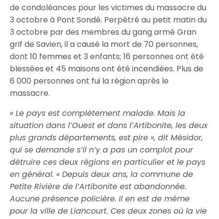
de condoléances pour les victimes du massacre du
3 octobre à Pont Sondé. Perpétré au petit matin du
3 octobre par des membres du gang armé Gran
grif de Savien, il a causé la mort de 70 personnes,
dont 10 femmes et 3 enfants; 16 personnes ont été
blessées et 45 maisons ont été incendiées. Plus de
6 000 personnes ont fui la région après le
massacre.
« Le pays est complètement malade. Mais la
situation dans l’Ouest et dans l’Artibonite, les deux
plus grands départements, est pire », dit Mésidor,
qui se demande s’il n’y a pas un complot pour
détruire ces deux régions en particulier et le pays
en général. « Depuis deux ans, la commune de
Petite Rivière de l’Artibonite est abandonnée.
Aucune présence policière. Il en est de même
pour la ville de Liancourt. Ces deux zones où la vie