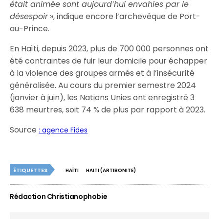
était animée sont aujourd’hui envahies par le
désespoir
», indique encore l’archevêque de Port-
au-Prince.
En Haïti, depuis 2023, plus de 700 000 personnes ont
été contraintes de fuir leur domicile pour échapper
à la violence des groupes armés et à l’insécurité
généralisée. Au cours du premier semestre 2024
(janvier à juin), les Nations Unies ont enregistré 3
638 meurtres, soit 74 % de plus par rapport à 2023.
Source
: agence Fides
ÉTIQUETTES
HAÏTI
HAITI (ARTIBONITE)
Rédaction Christianophobie