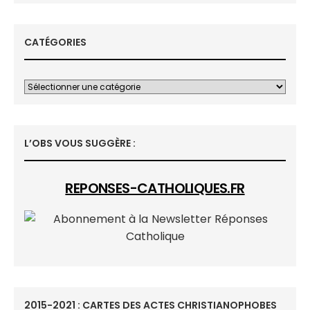
CATÉGORIES
L’OBS VOUS SUGGÈRE :
REPONSES-CATHOLIQUES.FR
2015-2021 : CARTES DES ACTES CHRISTIANOPHOBES