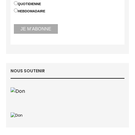
QUOTIDIENNE
HEBDOMADAIRE
NOUS SOUTENIR