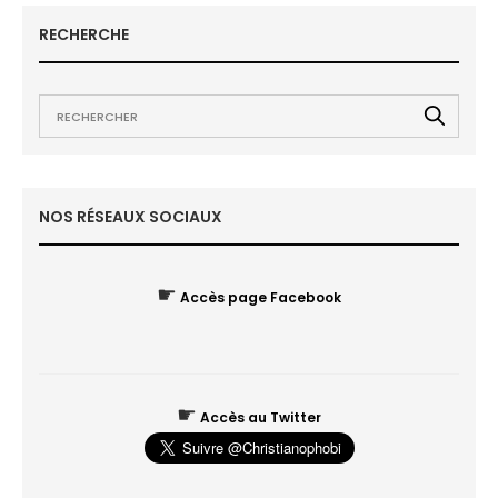
RECHERCHE
NOS RÉSEAUX SOCIAUX
☛
Accès page Facebook
☛
Accès au Twitter