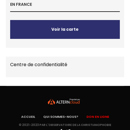
EN FRANCE
Voir la carte
Centre de confidentialité
ACCUEIL
QUI SOMMES-NOUS?
DON EN LIGNE
© 2021-2023 PAR L'OBSERVATOIRE DE LA CHRISTIANOPHOBIE