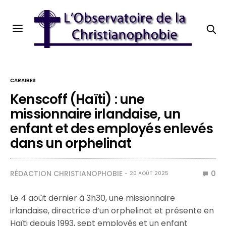
CARAIBES
Kenscoff (Haïti) : une
missionnaire irlandaise, un
enfant et des employés enlevés
dans un orphelinat
RÉDACTION CHRISTIANOPHOBIE
0
20 AOÛT 2025
Le 4 août dernier à 3h30, une missionnaire
irlandaise, directrice d’un orphelinat et présente en
Haïti depuis 1993, sept employés et un enfant