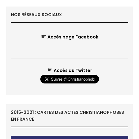
NOS RÉSEAUX SOCIAUX
☛
Accès page Facebook
☛
Accès au Twitter
2015-2021 : CARTES DES ACTES CHRISTIANOPHOBES
EN FRANCE