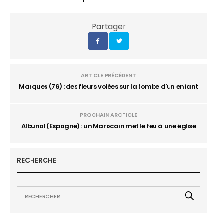
Partager
ARTICLE PRÉCÉDENT
Marques (76) : des fleurs volées sur la tombe d'un enfant
PROCHAIN ARCTICLE
Albunol (Espagne) : un Marocain met le feu à une église
RECHERCHE