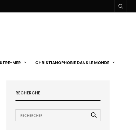
UTRE-MER
CHRISTIANOPHOBIE DANS LE MONDE
RECHERCHE