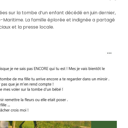
lées sur la tombe d’un enfant décédé en juin dernier,
-Maritime. La famille éplorée et indignée a partagé
ciaux et la presse locale.