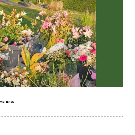
METIÈRES