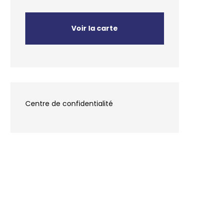
Voir la carte
Centre de confidentialité