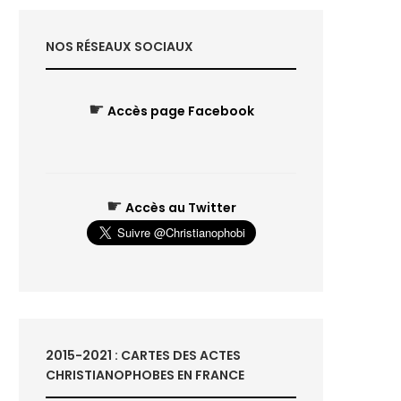
NOS RÉSEAUX SOCIAUX
☛
Accès page Facebook
☛
Accès au Twitter
2015-2021 : CARTES DES ACTES
CHRISTIANOPHOBES EN FRANCE