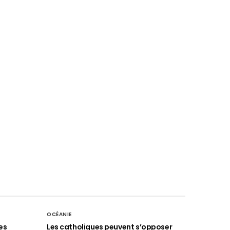
OCÉANIE
es
Les catholiques peuvent s’opposer