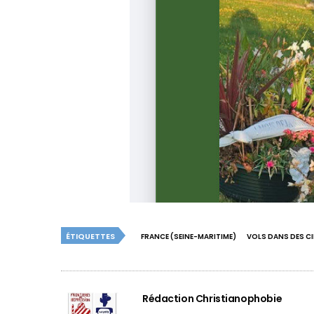
ÉTIQUETTES
FRANCE (SEINE-MARITIME)
VOLS DANS DES CI
Rédaction Christianophobie