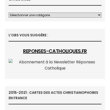
L’OBS VOUS SUGGÈRE :
REPONSES-CATHOLIQUES.FR
2015-2021 : CARTES DES ACTES CHRISTIANOPHOBES
EN FRANCE