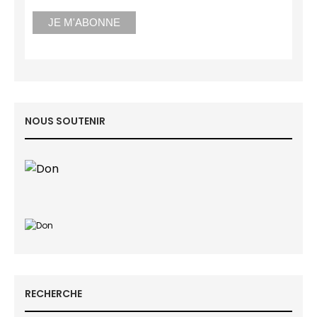
NOUS SOUTENIR
RECHERCHE