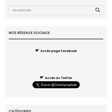
NOS RÉSEAUX SOCIAUX
☛
Accès page Facebook
☛
Accès au Twitter
CATÉGORIES