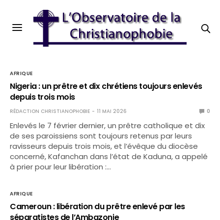
AFRIQUE
Nigeria : un prêtre et dix chrétiens toujours enlevés
depuis trois mois
RÉDACTION CHRISTIANOPHOBIE
11 MAI 2026
0
Enlevés le 7 février dernier, un prêtre catholique et dix
de ses paroissiens sont toujours retenus par leurs
ravisseurs depuis trois mois, et l’évêque du diocèse
concerné, Kafanchan dans l’état de Kaduna, a appelé
à prier pour leur libération :…
AFRIQUE
Cameroun : libération du prêtre enlevé par les
séparatistes de l’Ambazonie