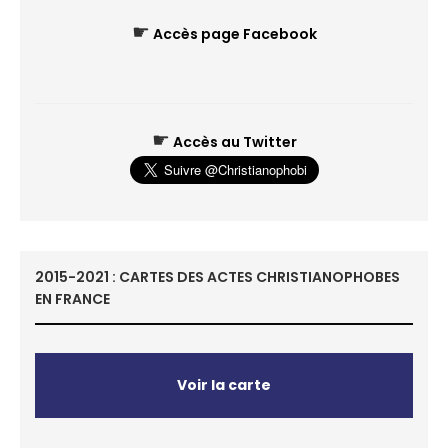
☛
Accès page Facebook
☛
Accès au Twitter
2015-2021 : CARTES DES ACTES CHRISTIANOPHOBES
EN FRANCE
Voir la carte