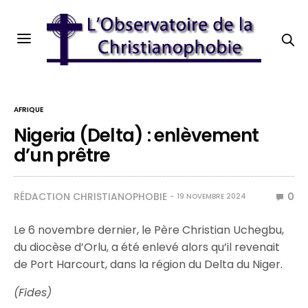
AFRIQUE
Nigeria (Delta) : enlèvement
d’un prêtre
RÉDACTION CHRISTIANOPHOBIE
0
19 NOVEMBRE 2024
Le 6 novembre dernier, le Père Christian Uchegbu,
du diocèse d’Orlu, a été enlevé alors qu’il revenait
de Port Harcourt, dans la région du Delta du Niger.
(Fides)