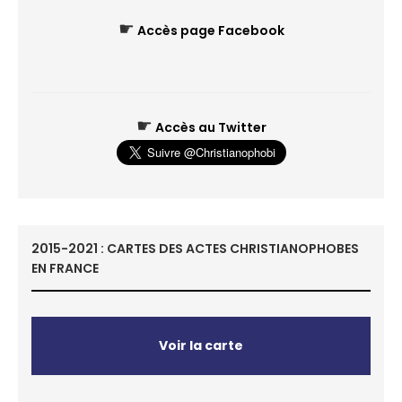
☛
Accès page Facebook
☛
Accès au Twitter
2015-2021 : CARTES DES ACTES CHRISTIANOPHOBES
EN FRANCE
Voir la carte