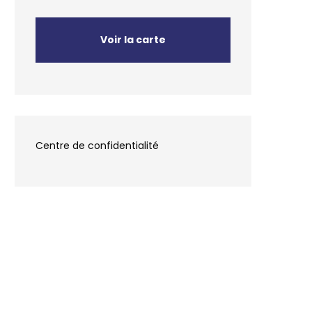
Voir la carte
Centre de confidentialité