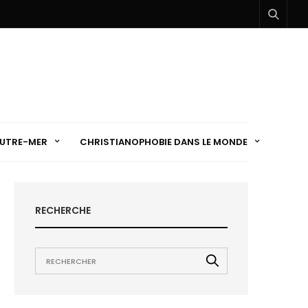
UTRE-MER
CHRISTIANOPHOBIE DANS LE MONDE
RECHERCHE