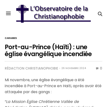
CARAIBES
Port-au-Prince (Haïti) : une
église évangélique incendiée
RÉDACTION CHRISTIANOPHOBIE
0
26 NOVEMBRE 2024
Mi novembre, une église évangélique a été
incendiée à Port-au-Prince en Haïti, après avoir été
attaquée par des gangs :
“
La Mission Église Chrétienne Vallée de