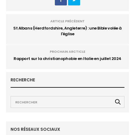
ARTICLE PRÉCÉDENT
St Albans (Herdfordshire, Angleterre) : une Bible volée à
l'église
PROCHAIN ARCTICLE
Rapport sur la christianophobie en Italie en juillet 2024
RECHERCHE
NOS RÉSEAUX SOCIAUX