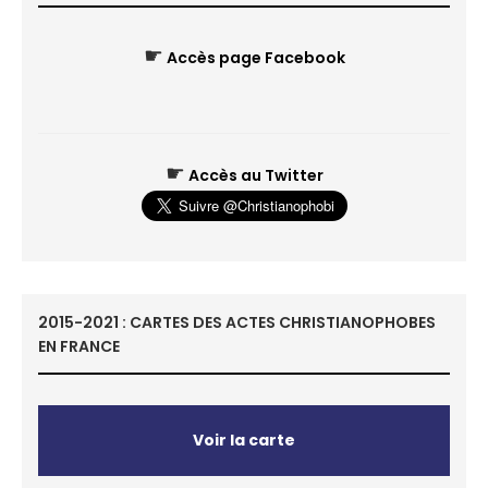
☛
Accès page Facebook
☛
Accès au Twitter
2015-2021 : CARTES DES ACTES CHRISTIANOPHOBES
EN FRANCE
Voir la carte