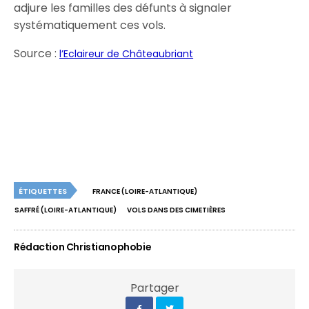
adjure les familles des défunts à signaler
systématiquement ces vols.
Source :
l’Eclaireur de Châteaubriant
ÉTIQUETTES
FRANCE (LOIRE-ATLANTIQUE)
SAFFRÉ (LOIRE-ATLANTIQUE)
VOLS DANS DES CIMETIÈRES
Rédaction Christianophobie
Partager