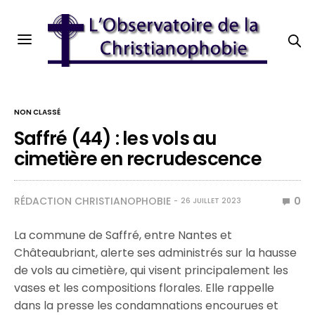
NON CLASSÉ
Saffré (44) : les vols au
cimetière en recrudescence
RÉDACTION CHRISTIANOPHOBIE
0
26 JUILLET 2023
La commune de Saffré, entre Nantes et
Châteaubriant, alerte ses administrés sur la hausse
de vols au cimetière, qui visent principalement les
vases et les compositions florales. Elle rappelle
dans la presse les condamnations encourues et