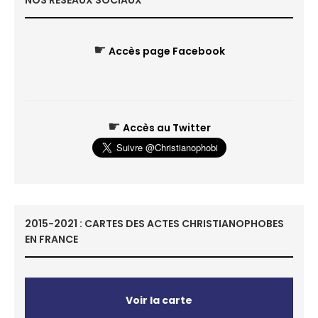
NOS RÉSEAUX SOCIAUX
☛
Accès page Facebook
☛
Accès au Twitter
2015-2021 : CARTES DES ACTES CHRISTIANOPHOBES
EN FRANCE
Voir la carte