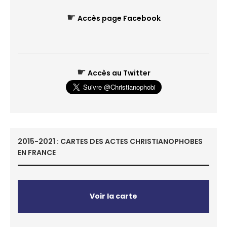
☛
Accès page Facebook
☛
Accès au Twitter
2015-2021 : CARTES DES ACTES CHRISTIANOPHOBES
EN FRANCE
Voir la carte