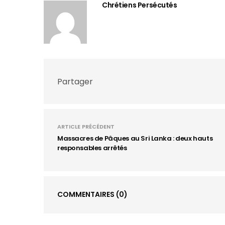
Chrétiens Persécutés
Partager
ARTICLE PRÉCÉDENT
Massacres de Pâques au Sri Lanka : deux hauts
responsables arrêtés
COMMENTAIRES
(0)