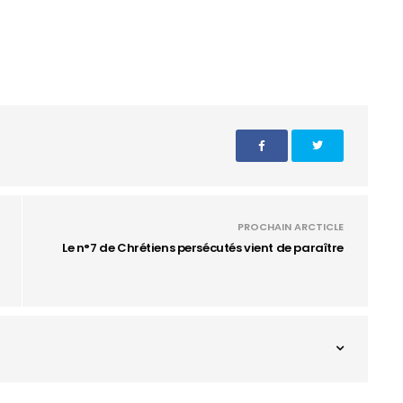
PROCHAIN ARCTICLE
Le n°7 de Chrétiens persécutés vient de paraître