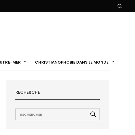
UTRE-MER
CHRISTIANOPHOBIE DANS LE MONDE
RECHERCHE