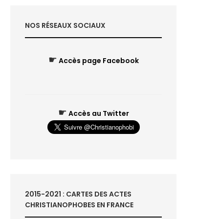
NOS RÉSEAUX SOCIAUX
☛
Accès page Facebook
☛
Accès au Twitter
2015-2021 : CARTES DES ACTES
CHRISTIANOPHOBES EN FRANCE