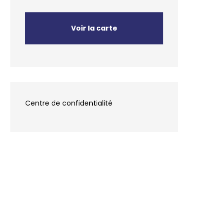
Voir la carte
Centre de confidentialité