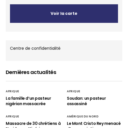
Voir la carte
Centre de confidentialité
Dernières actualités
AFRIQUE
AFRIQUE
La famille d’un pasteur
Soudan: un pasteur
nigérian massacrée
assassiné
AFRIQUE
AMÉRIQUE DU NORD
Massacre de 30 chrétiens à
Le Mont Cristo Rey menacé