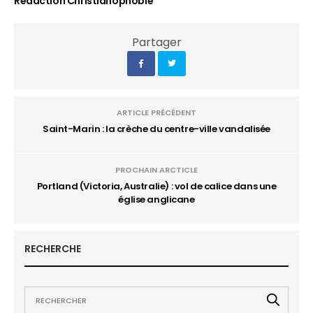
Rédaction Christianophobie
Partager
ARTICLE PRÉCÉDENT
Saint-Marin : la crèche du centre-ville vandalisée
PROCHAIN ARCTICLE
Portland (Victoria, Australie) : vol de calice dans une
église anglicane
RECHERCHE