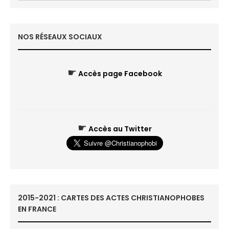
NOS RÉSEAUX SOCIAUX
☛
Accès page Facebook
☛
Accès au Twitter
2015-2021 : CARTES DES ACTES CHRISTIANOPHOBES
EN FRANCE