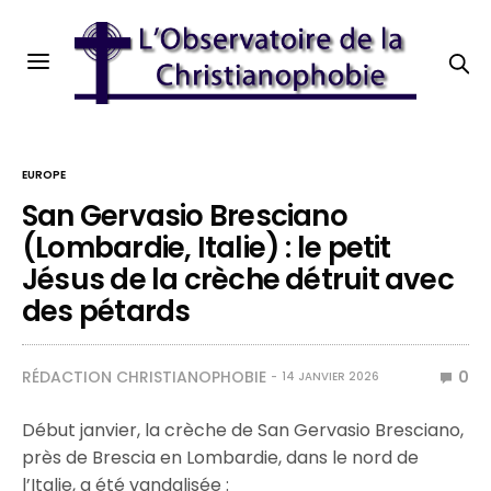
EUROPE
San Gervasio Bresciano
(Lombardie, Italie) : le petit
Jésus de la crèche détruit avec
des pétards
RÉDACTION CHRISTIANOPHOBIE
0
14 JANVIER 2026
Début janvier, la crèche de San Gervasio Bresciano,
près de Brescia en Lombardie, dans le nord de
l’Italie, a été vandalisée :