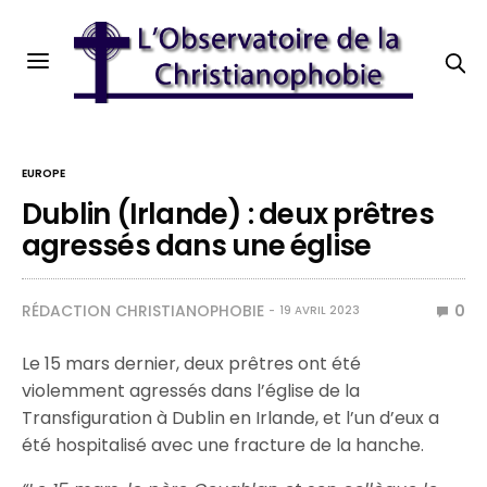
EUROPE
Dublin (Irlande) : deux prêtres
agressés dans une église
RÉDACTION CHRISTIANOPHOBIE
0
19 AVRIL 2023
Le 15 mars dernier, deux prêtres ont été
violemment agressés dans l’église de la
Transfiguration à Dublin en Irlande, et l’un d’eux a
été hospitalisé avec une fracture de la hanche.