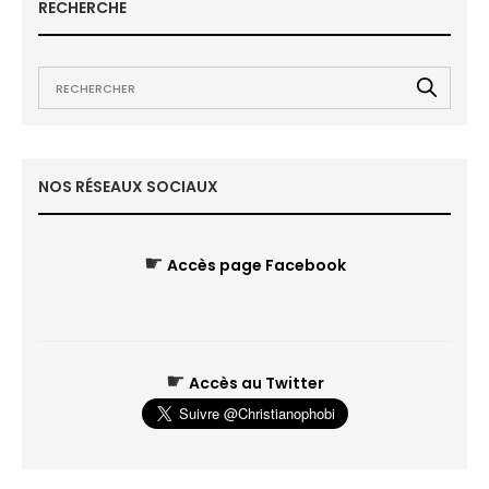
RECHERCHE
NOS RÉSEAUX SOCIAUX
☛
Accès page Facebook
☛
Accès au Twitter