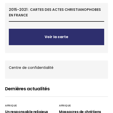
2015-2021 : CARTES DES ACTES CHRISTIANOPHOBES
EN FRANCE
Voir la carte
Centre de confidentialité
Dernières actualités
AFRIQUE
AFRIQUE
Un responsable religieux
Massacres de chrétiens