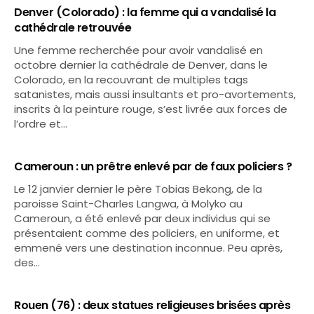
Denver (Colorado) : la femme qui a vandalisé la
cathédrale retrouvée
Une femme recherchée pour avoir vandalisé en
octobre dernier la cathédrale de Denver, dans le
Colorado, en la recouvrant de multiples tags
satanistes, mais aussi insultants et pro-avortements,
inscrits à la peinture rouge, s’est livrée aux forces de
l’ordre et…
Cameroun : un prêtre enlevé par de faux policiers ?
Le 12 janvier dernier le père Tobias Bekong, de la
paroisse Saint-Charles Langwa, à Molyko au
Cameroun, a été enlevé par deux individus qui se
présentaient comme des policiers, en uniforme, et
emmené vers une destination inconnue. Peu après,
des…
Rouen (76) : deux statues religieuses brisées après