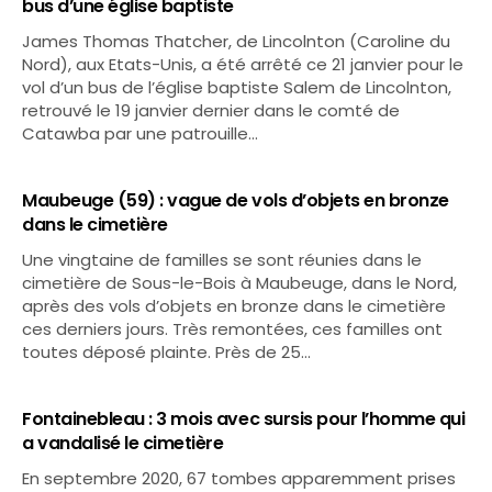
bus d’une église baptiste
James Thomas Thatcher, de Lincolnton (Caroline du
Nord), aux Etats-Unis, a été arrêté ce 21 janvier pour le
vol d’un bus de l’église baptiste Salem de Lincolnton,
retrouvé le 19 janvier dernier dans le comté de
Catawba par une patrouille…
Maubeuge (59) : vague de vols d’objets en bronze
dans le cimetière
Une vingtaine de familles se sont réunies dans le
cimetière de Sous-le-Bois à Maubeuge, dans le Nord,
après des vols d’objets en bronze dans le cimetière
ces derniers jours. Très remontées, ces familles ont
toutes déposé plainte. Près de 25…
Fontainebleau : 3 mois avec sursis pour l’homme qui
a vandalisé le cimetière
En septembre 2020, 67 tombes apparemment prises