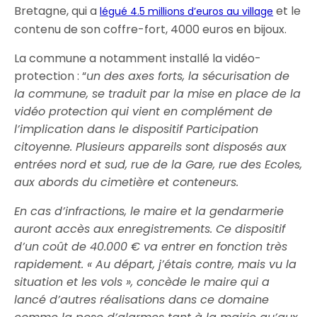
Bretagne, qui a
et le
légué 4.5 millions d’euros au village
contenu de son coffre-fort, 4000 euros en bijoux.
La commune a notamment installé la vidéo-
protection : “
un des axes forts, la sécurisation de
la commune, se traduit par la mise en place de la
vidéo protection qui vient en complément de
l’implication dans le dispositif Participation
citoyenne. Plusieurs appareils sont disposés aux
entrées nord et sud, rue de la Gare, rue des Ecoles,
aux abords du cimetière et conteneurs.
En cas d’infractions, le maire et la gendarmerie
auront accès aux enregistrements. Ce dispositif
d’un coût de 40.000 € va entrer en fonction très
rapidement. « Au départ, j’étais contre, mais vu la
situation et les vols », concède le maire qui a
lancé d’autres réalisations dans ce domaine