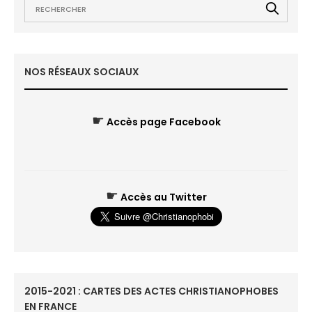
NOS RÉSEAUX SOCIAUX
☛
Accès page Facebook
☛
Accès au Twitter
2015-2021 : CARTES DES ACTES CHRISTIANOPHOBES
EN FRANCE