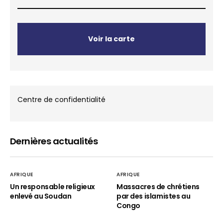
Voir la carte
Centre de confidentialité
Dernières actualités
AFRIQUE
AFRIQUE
Un responsable religieux
Massacres de chrétiens
enlevé au Soudan
par des islamistes au
Congo