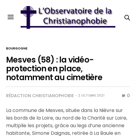
BOURGOGNE
Mesves (58) : la vidéo-
protection en place,
notamment au cimetière
RÉDACTION CHRISTIANOPHOBIE
0
2 OCTOBRE 2021
La commune de Mesves, située dans la Nièvre sur
les bords de la Loire, au nord de la Charité sur Loire,
multiplie les projets, grâce au legs d’une ancienne
habitante, Simone Daignas, retirée à La Baule en