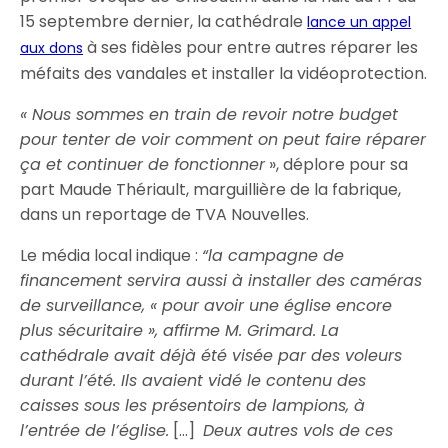
15 septembre dernier, la cathédrale
lance un appel
à ses fidèles pour entre autres réparer les
aux dons
méfaits des vandales et installer la vidéoprotection.
« Nous sommes en train de revoir notre budget
pour tenter de voir comment on peut faire réparer
ça et continuer de fonctionner
», déplore pour sa
part Maude Thériault, marguillière de la fabrique,
dans un reportage de TVA Nouvelles.
Le média local indique :
“la campagne de
financement servira aussi à installer des caméras
de surveillance, « pour avoir une église encore
plus sécuritaire », affirme M. Grimard. La
cathédrale avait déjà été visée par des voleurs
durant l’été. Ils avaient vidé le contenu des
caisses sous les présentoirs de lampions, à
l’entrée de l’église.
[…]
Deux autres vols de ces