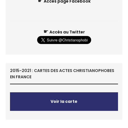
☛
Accès page Facebook
☛
Accès au Twitter
2015-2021 : CARTES DES ACTES CHRISTIANOPHOBES
EN FRANCE
Voir la carte