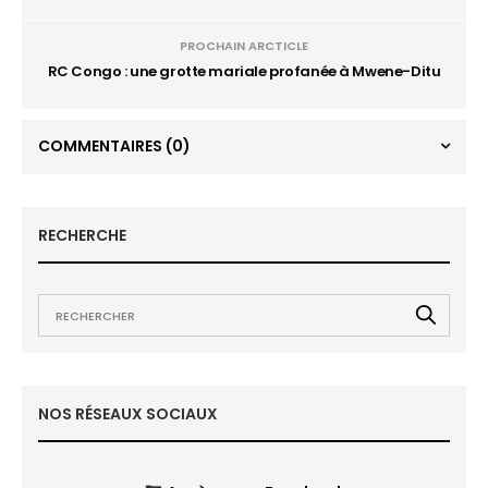
PROCHAIN ARCTICLE
RC Congo : une grotte mariale profanée à Mwene-Ditu
COMMENTAIRES
(0)
RECHERCHE
NOS RÉSEAUX SOCIAUX