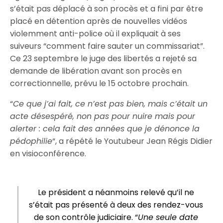
s’était pas déplacé à son procès et a fini par être
placé en détention après de nouvelles vidéos
violemment anti-police où il expliquait à ses
suiveurs “comment faire sauter un commissariat”.
Ce 23 septembre le juge des libertés a rejeté sa
demande de libération avant son procès en
correctionnelle, prévu le 15 octobre prochain.
“
Ce que j’ai fait, ce n’est pas bien, mais c’était un
acte désespéré, non pas pour nuire mais pour
alerter : cela fait des années que je dénonce la
pédophilie
“, a répété le Youtubeur Jean Régis Didier
en visioconférence.
Le président a néanmoins relevé qu’il ne
s’était pas présenté à deux des rendez-vous
de son contrôle judiciaire. “
Une seule date