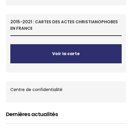
2015-2021 : CARTES DES ACTES CHRISTIANOPHOBES
EN FRANCE
Voir la carte
Centre de confidentialité
Dernières actualités