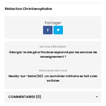
Rédaction Christianophobie
Partager
ARTICLE PRÉCÉDENT
Géorgie : le clergé orthodoxe espionné par les services de
renseignement ?
PROCHAIN ARCTICLE
Neuilly-sur-Seine (92) : un aumônier militaire se fait voler
sa Rolex
COMMENTAIRES
(0)