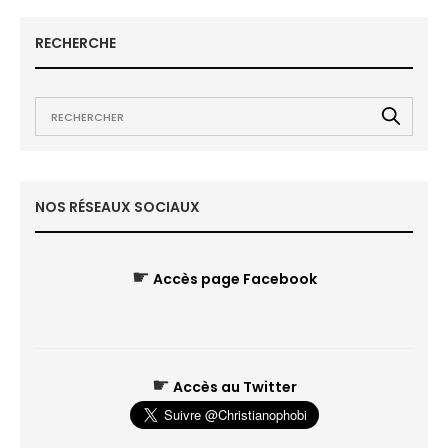
RECHERCHE
NOS RÉSEAUX SOCIAUX
☛
Accès page Facebook
☛
Accès au Twitter